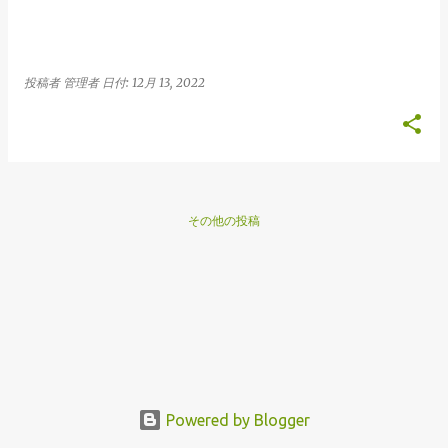
投稿者
管理者
日付:
12月 13, 2022
その他の投稿
Powered by Blogger